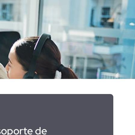
soporte de