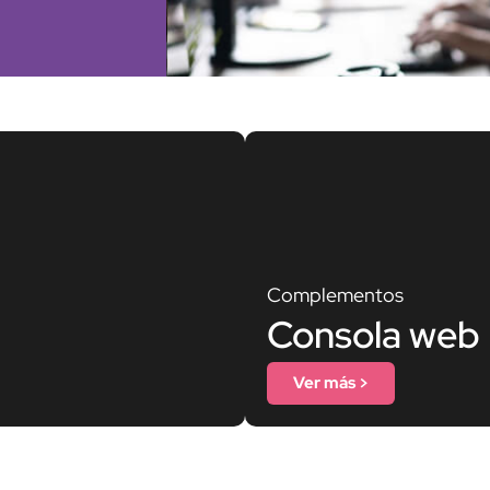
Complementos
Consola web
Ver más >