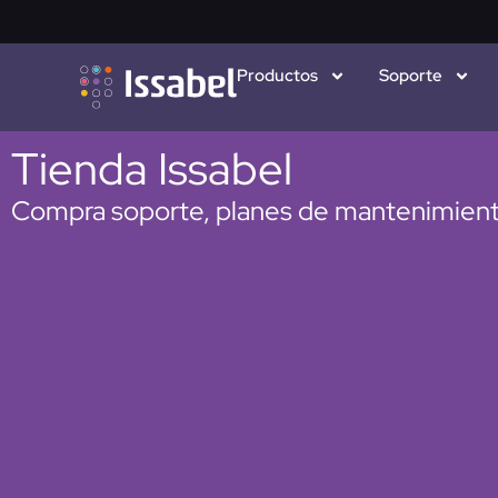
Productos
Soporte
Tienda Issabel
Compra soporte, planes de mantenimien