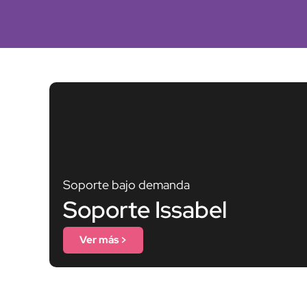
Soporte bajo demanda
Soporte Issabel
Ver más >