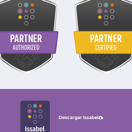
Descargar Issabel