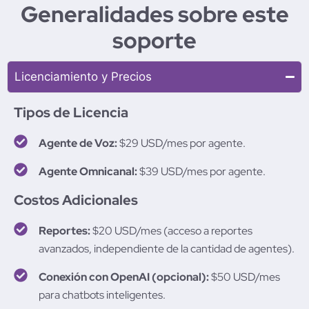
Generalidades sobre este
soporte
Licenciamiento y Precios
Tipos de Licencia
Agente de Voz:
$29 USD/mes por agente.
Agente Omnicanal:
$39 USD/mes por agente.
Costos Adicionales
Reportes:
$20 USD/mes (acceso a reportes
avanzados, independiente de la cantidad de agentes).
Conexión con OpenAI (opcional):
$50 USD/mes
para chatbots inteligentes.