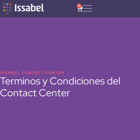
0
ISSABEL CONTACT CENTER
Terminos y Condiciones del
Contact Center