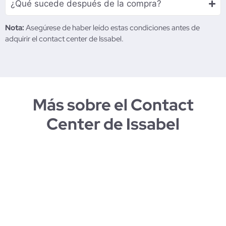
¿Qué sucede después de la compra?
Nota:
Asegúrese de haber leído estas condiciones antes de
adquirir el contact center de Issabel.
Más sobre el Contact
Center de Issabel
Ver funcionalidades
Listado de reportes