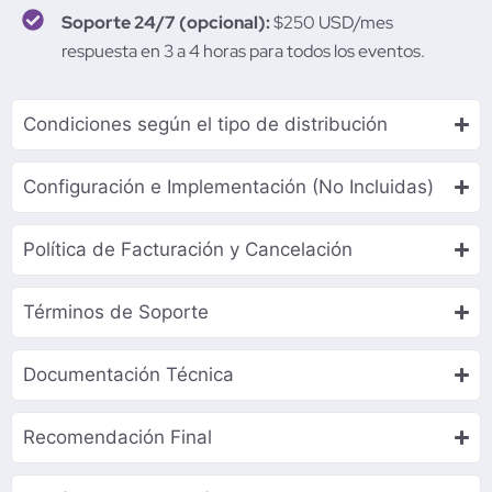
Soporte 24/7 (opcional):
$250 USD/mes
respuesta en 3 a 4 horas para todos los eventos.
Condiciones según el tipo de distribución
Configuración e Implementación (No Incluidas)
Política de Facturación y Cancelación
Términos de Soporte
Documentación Técnica
Recomendación Final