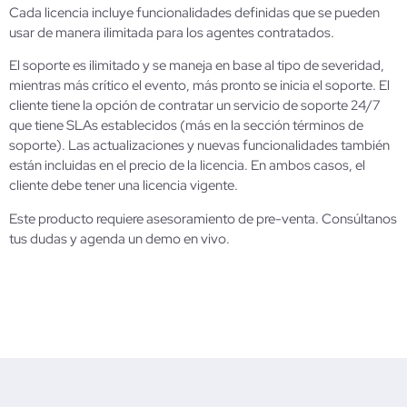
Cada licencia incluye funcionalidades definidas que se pueden
usar de manera ilimitada para los agentes contratados.
El soporte es ilimitado y se maneja en base al tipo de severidad,
mientras más crítico el evento, más pronto se inicia el soporte. El
cliente tiene la opción de contratar un servicio de soporte 24/7
que tiene SLAs establecidos (más en la sección términos de
soporte). Las actualizaciones y nuevas funcionalidades también
están incluidas en el precio de la licencia. En ambos casos, el
cliente debe tener una licencia vigente.
Este producto requiere asesoramiento de pre-venta. Consúltanos
tus dudas y agenda un demo en vivo.
Contáctanos hoy y despeja tus dudas.