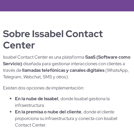
Sobre Issabel Contact
Center
Issabel Contact Center es una plataforma
SaaS (Software como
Servicio)
diseñada para gestionar interacciones con clientes a
través de
llamadas telefónicas y canales digitales
(WhatsApp,
Telegram, Webchat, SMS y otros).
Existen dos opciones de implementación:
En la nube de Issabel
, donde Issabel gestiona la
infraestructura.
En la premisa o nube del cliente
, donde el cliente
proporciona su infraestructura y conecta con Issabel
Contact Center.